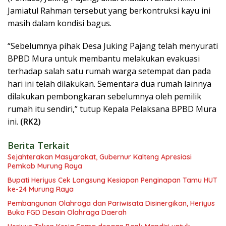
Jamiatul Rahman tersebut yang berkontruksi kayu ini
masih dalam kondisi bagus.
“Sebelumnya pihak Desa Juking Pajang telah menyurati
BPBD Mura untuk membantu melakukan evakuasi
terhadap salah satu rumah warga setempat dan pada
hari ini telah dilakukan. Sementara dua rumah lainnya
dilakukan pembongkaran sebelumnya oleh pemilik
rumah itu sendiri,” tutup Kepala Pelaksana BPBD Mura
ini.
(RK2)
Berita Terkait
Sejahterakan Masyarakat, Gubernur Kalteng Apresiasi
Pemkab Murung Raya
Bupati Heriyus Cek Langsung Kesiapan Penginapan Tamu HUT
ke-24 Murung Raya
Pembangunan Olahraga dan Pariwisata Disinergikan, Heriyus
Buka FGD Desain Olahraga Daerah