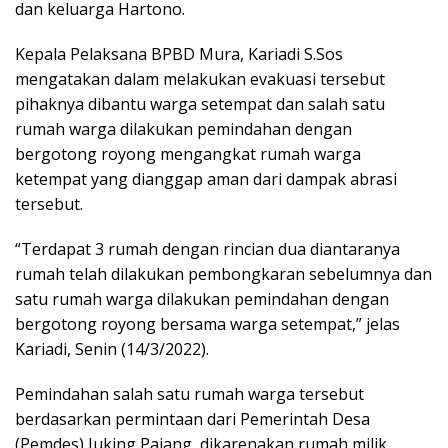
dan keluarga Hartono.
Kepala Pelaksana BPBD Mura, Kariadi S.Sos
mengatakan dalam melakukan evakuasi tersebut
pihaknya dibantu warga setempat dan salah satu
rumah warga dilakukan pemindahan dengan
bergotong royong mengangkat rumah warga
ketempat yang dianggap aman dari dampak abrasi
tersebut.
“Terdapat 3 rumah dengan rincian dua diantaranya
rumah telah dilakukan pembongkaran sebelumnya dan
satu rumah warga dilakukan pemindahan dengan
bergotong royong bersama warga setempat,” jelas
Kariadi, Senin (14/3/2022).
Pemindahan salah satu rumah warga tersebut
berdasarkan permintaan dari Pemerintah Desa
(Pemdes) Juking Pajang, dikarenakan rumah milik