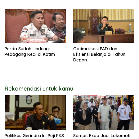
Perda Sudah Lindungi
Optimalisasi PAD dan
Pedagang Kecil di Kotim
Efisiensi Belanja di Tahun
Depan
Rekomendasi untuk kamu
Politikus Gerindra Ini Puji PKS
Sampit Expo Jadi Lokomotif