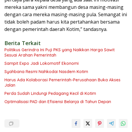
mereka sama yakni membangun desa masing-masing
dengan cara mereka masing-masing pula. Semangat ini
tidak boleh padam harus kita pertahankan bersama
dengan pemerintah daerah Kotim,” tandasnya.
Berita Terkait
Politikus Gerindra Ini Puji PKS yang Naikkan Harga Sawit
Sesuai Arahan Pemerintah
Sampit Expo Jadi Lokomotif Ekonomi
Syahbana Resmi Nahkodai Nasdem Kotim
Harus Ada Kolaborasi Pemerintah-Perusahaan Buka Akses
Jalan
Perda Sudah Lindungi Pedagang Kecil di Kotim
Optimalisasi PAD dan Efisiensi Belanja di Tahun Depan