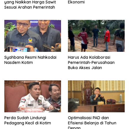
yang Naikkan Harga Sawit
Ekonomi
Sesuai Arahan Pemerintah
Syahbana Resmi Nahkodai
Harus Ada Kolaborasi
Nasdem Kotim
Pemerintah-Perusahaan
Buka Akses Jalan
Perda Sudah Lindungi
Optimalisasi PAD dan
Pedagang Kecil di Kotim
Efisiensi Belanja di Tahun
Depan