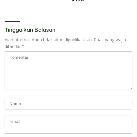
Tinggalkan Balasan
Alamat email Anda tidak akan dipublikasikan.
Ruas yang wajib
ditandai
*