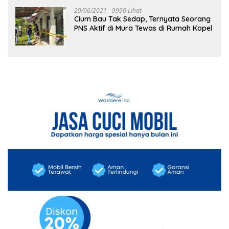
29/06/2021
9990 Lihat
Cium Bau Tak Sedap, Ternyata Seorang
PNS Aktif di Mura Tewas di Rumah Kopel