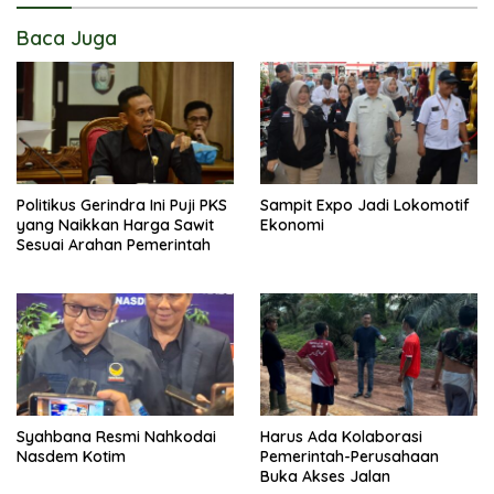
Baca Juga
Politikus Gerindra Ini Puji PKS
Sampit Expo Jadi Lokomotif
yang Naikkan Harga Sawit
Ekonomi
Sesuai Arahan Pemerintah
Syahbana Resmi Nahkodai
Harus Ada Kolaborasi
Nasdem Kotim
Pemerintah-Perusahaan
Buka Akses Jalan