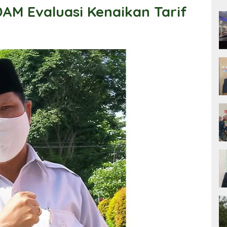
PDAM Evaluasi Kenaikan Tarif