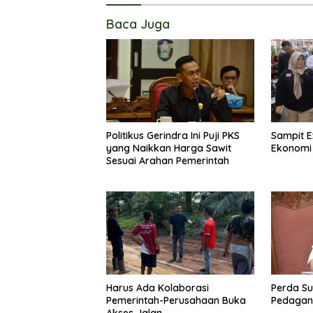
Baca Juga
Politikus Gerindra Ini Puji PKS
Sampit E
yang Naikkan Harga Sawit
Ekonomi
Sesuai Arahan Pemerintah
Harus Ada Kolaborasi
Perda Su
Pemerintah-Perusahaan Buka
Pedagang