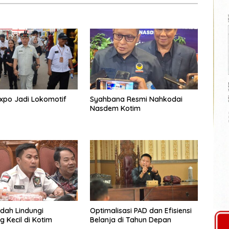
xpo Jadi Lokomotif
Syahbana Resmi Nahkodai
Nasdem Kotim
dah Lindungi
Optimalisasi PAD dan Efisiensi
 Kecil di Kotim
Belanja di Tahun Depan