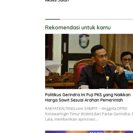
Akses Jalan
Rekomendasi untuk kamu
Politikus Gerindra Ini Puji PKS yang Naikkan
Harga Sawit Sesuai Arahan Pemerintah
RAKYATKALTENG.com SAMPIT – Anggota DPRD
Kotawaringin Timur (Kotim) dari Partai Gerindra, 
Lala, memberikan apresiasi…