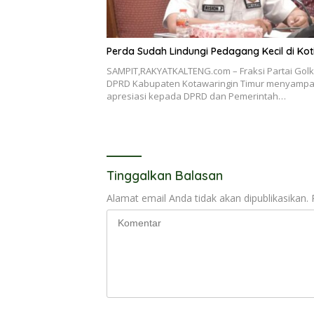
Perda Sudah Lindungi Pedagang Kecil di Ko
SAMPIT,RAKYATKALTENG.com – Fraksi Partai Golk
DPRD Kabupaten Kotawaringin Timur menyampa
apresiasi kepada DPRD dan Pemerintah…
Tinggalkan Balasan
Alamat email Anda tidak akan dipublikasikan.