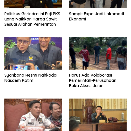
Politikus Gerindra Ini Puji PKS
Sampit Expo Jadi Lokomotif
yang Naikkan Harga Sawit
Ekonomi
Sesuai Arahan Pemerintah
Syahbana Resmi Nahkodai
Harus Ada Kolaborasi
Nasdem Kotim
Pemerintah-Perusahaan
Buka Akses Jalan