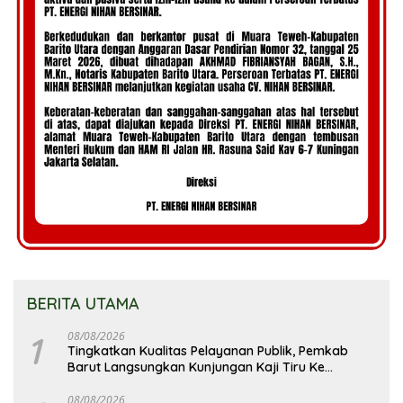
BERITA UTAMA
1
08/08/2026
Tingkatkan Kualitas Pelayanan Publik, Pemkab
Barut Langsungkan Kunjungan Kaji Tiru Ke
Pemkab Kulon Progo
08/08/2026