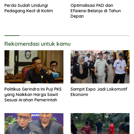
Perda Sudah Lindungi
Optimalisasi PAD dan
Pedagang Kecil di Kotim
Efisiensi Belanja di Tahun
Depan
Rekomendasi untuk kamu
Politikus Gerindra Ini Puji PKS
Sampit Expo Jadi Lokomotif
yang Naikkan Harga Sawit
Ekonomi
Sesuai Arahan Pemerintah