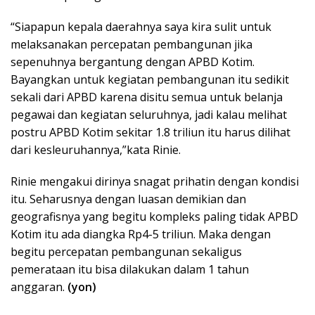
“Siapapun kepala daerahnya saya kira sulit untuk
melaksanakan percepatan pembangunan jika
sepenuhnya bergantung dengan APBD Kotim.
Bayangkan untuk kegiatan pembangunan itu sedikit
sekali dari APBD karena disitu semua untuk belanja
pegawai dan kegiatan seluruhnya, jadi kalau melihat
postru APBD Kotim sekitar 1.8 triliun itu harus dilihat
dari kesleuruhannya,”kata Rinie.
Rinie mengakui dirinya snagat prihatin dengan kondisi
itu. Seharusnya dengan luasan demikian dan
geografisnya yang begitu kompleks paling tidak APBD
Kotim itu ada diangka Rp4-5 triliun. Maka dengan
begitu percepatan pembangunan sekaligus
pemerataan itu bisa dilakukan dalam 1 tahun
anggaran.
(yon)