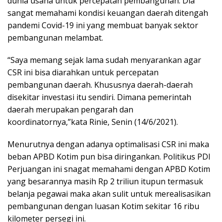
dunia usaha untuk percepatan pembangunan. Dia
sangat memahami kondisi keuangan daerah ditengah
pandemi Covid-19 ini yang membuat banyak sektor
pembangunan melambat.
“Saya memang sejak lama sudah menyarankan agar
CSR ini bisa diarahkan untuk percepatan
pembangunan daerah. Khususnya daerah-daerah
disekitar investasi itu sendiri. Dimana pemerintah
daerah merupakan pengarah dan
koordinatornya,”kata Rinie, Senin (14/6/2021).
Menurutnya dengan adanya optimalisasi CSR ini maka
beban APBD Kotim pun bisa diringankan. Politikus PDI
Perjuangan ini snagat memahami dengan APBD Kotim
yang besarannya masih Rp 2 triliun itupun termasuk
belanja pegawai maka akan sulit untuk merealisasikan
pembangunan dengan luasan Kotim sekitar 16 ribu
kilometer persegi ini.