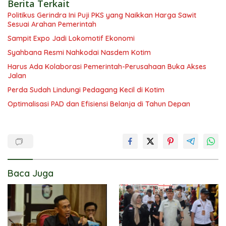
Berita Terkait
Politikus Gerindra Ini Puji PKS yang Naikkan Harga Sawit
Sesuai Arahan Pemerintah
Sampit Expo Jadi Lokomotif Ekonomi
Syahbana Resmi Nahkodai Nasdem Kotim
Harus Ada Kolaborasi Pemerintah-Perusahaan Buka Akses
Jalan
Perda Sudah Lindungi Pedagang Kecil di Kotim
Optimalisasi PAD dan Efisiensi Belanja di Tahun Depan
Baca Juga