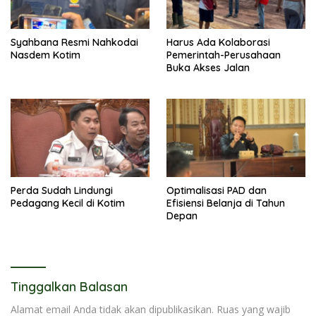
Syahbana Resmi Nahkodai
Harus Ada Kolaborasi
Nasdem Kotim
Pemerintah-Perusahaan
Buka Akses Jalan
Perda Sudah Lindungi
Optimalisasi PAD dan
Pedagang Kecil di Kotim
Efisiensi Belanja di Tahun
Depan
Tinggalkan Balasan
Alamat email Anda tidak akan dipublikasikan.
Ruas yang wajib