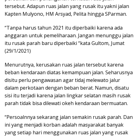
tersebut. Adapun ruas jalan yang rusak itu yakni jalan
Kapten Mulyono, HM Arsyad, Pelita hingga SParman.
“Tanpa harus tahun 2021 itu diperbaiki karena ada
anggaran untuk pemeliharaan. Jangan menunggu jalan
itu rusak parah baru diperbaiki “kata Gultom, Jumat
(29/1/2021)
Menurutnya, kerusakan ruas jalan tersebut karena
beban kendaraan diatas kemampuan jalan. Seharusnya
disitu perlu pengawasan agar tidaj melewato jalur
dalam perkotaan dengan beban berat. Namun, disatu
sisi itu terjadi karena jalan lingkar selatan masih rusak
parah tidak bisa dilewati okeh kendaraan bermuatan.
“Persoalnnya sekarang jalan semakin rusak parah. Dan
ini yang menjadi korban adalah masyarakat banyak
yang setiap hari menggunakan ruas jalan yang rusak