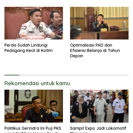
Perda Sudah Lindungi
Optimalisasi PAD dan
Pedagang Kecil di Kotim
Efisiensi Belanja di Tahun
Depan
Rekomendasi untuk kamu
Politikus Gerindra Ini Puji PKS
Sampit Expo Jadi Lokomotif