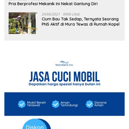
Pria Berprofesi Mekanik Ini Nekat Gantung Diri
29/06/2021
9990 Lihat
Cium Bau Tak Sedap, Ternyata Seorang
PNS Aktif di Mura Tewas di Rumah Kopel