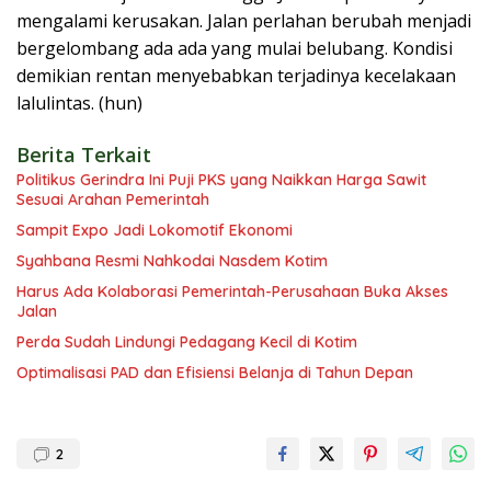
mengalami kerusakan. Jalan perlahan berubah menjadi
bergelombang ada ada yang mulai belubang. Kondisi
demikian rentan menyebabkan terjadinya kecelakaan
lalulintas. (hun)
Berita Terkait
Politikus Gerindra Ini Puji PKS yang Naikkan Harga Sawit
Sesuai Arahan Pemerintah
Sampit Expo Jadi Lokomotif Ekonomi
Syahbana Resmi Nahkodai Nasdem Kotim
Harus Ada Kolaborasi Pemerintah-Perusahaan Buka Akses
Jalan
Perda Sudah Lindungi Pedagang Kecil di Kotim
Optimalisasi PAD dan Efisiensi Belanja di Tahun Depan
2