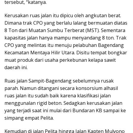
tersebut, “katanya.
Kerusakan ruas jalan itu dipicu oleh angkutan berat.
Dimana trak CPO yang berlalu lalang bermuatan diatas
8 Ton dari Muatan Sumbu Terberat (MST). Sementara
kapasitas jalan hanya mampu menyandang 8 ton. Trak
CPO yang melintas itu menuju pelabuhan Bagendang
Kecamatan Mentaya Hilir Utara. Disitu tempat bongkar
muat produk dari usaha perkebunan kelapa sawit
daerah ini.
Ruas jalan Sampit-Bagendang sebelumnya rusak
parah. Namun ditangani secara konsorsium alhasil
ruas jalan itu sudah baik karena klasifikasi jalan
menggunalan rigid beton. Sedagkan kerusakan jalan
yang terjadi saat ini mulai dari Bundaran KB sampai ke
simpang empat Pelita.
Kemudian di jalan Pelita hingga Jalan Kapten Mulyono