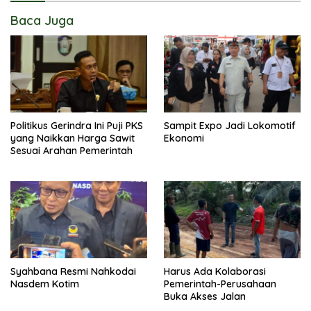
Baca Juga
Politikus Gerindra Ini Puji PKS
Sampit Expo Jadi Lokomotif
yang Naikkan Harga Sawit
Ekonomi
Sesuai Arahan Pemerintah
Syahbana Resmi Nahkodai
Harus Ada Kolaborasi
Nasdem Kotim
Pemerintah-Perusahaan
Buka Akses Jalan