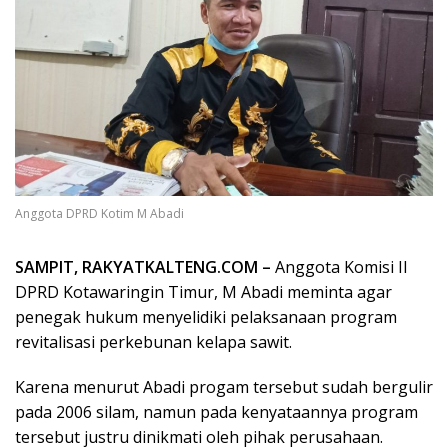
Anggota DPRD Kotim M Abadi
SAMPIT, RAKYATKALTENG.COM –
Anggota Komisi II
DPRD Kotawaringin Timur, M Abadi meminta agar
penegak hukum menyelidiki pelaksanaan program
revitalisasi perkebunan kelapa sawit.
Karena menurut Abadi progam tersebut sudah bergulir
pada 2006 silam, namun pada kenyataannya program
tersebut justru dinikmati oleh pihak perusahaan.