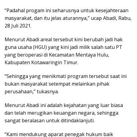
“Padahal progam ini seharusnya untuk kesejahteraan
masyarakat, dan itu jelas aturannya,” ucap Abadi, Rabu,
28 Juli 2021.
Menurut Abadi areal tersebut kini berubah jadi hak
guna usaha (HGU) yang kini jadi milik salah satu PT
yang beroperasi di Kecamatan Mentaya Hulu,
Kabupaten Kotawaringin Timur.
“Sehingga yang menikmati program tersebut saat ini
bukan masyarakat setempat melainkan pihak
perusahaan,” tukasnya.
Menurut Abadi ini adalah kejahatan yang luar biasa
dan telah merugikan keuangan negara, sehingga
sangat beralasan untuk ditindaklanjuti.
“Kami mendukung aparat penegak hukum baik