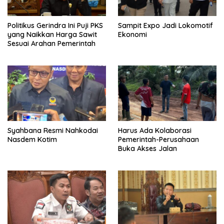
Politikus Gerindra Ini Puji PKS
Sampit Expo Jadi Lokomotif
yang Naikkan Harga Sawit
Ekonomi
Sesuai Arahan Pemerintah
Syahbana Resmi Nahkodai
Harus Ada Kolaborasi
Nasdem Kotim
Pemerintah-Perusahaan
Buka Akses Jalan