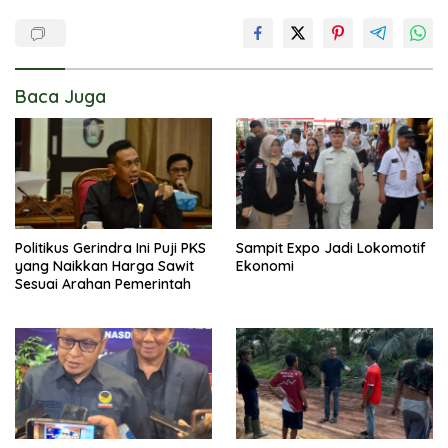
Baca Juga
Politikus Gerindra Ini Puji PKS
Sampit Expo Jadi Lokomotif
yang Naikkan Harga Sawit
Ekonomi
Sesuai Arahan Pemerintah