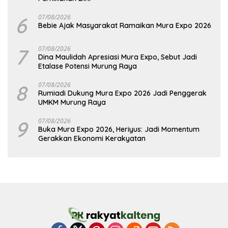
6
07/08/2026
Bebie Ajak Masyarakat Ramaikan Mura Expo 2026
7
07/08/2026
Dina Maulidah Apresiasi Mura Expo, Sebut Jadi
Etalase Potensi Murung Raya
8
07/08/2026
Rumiadi Dukung Mura Expo 2026 Jadi Penggerak
UMKM Murung Raya
9
07/08/2026
Buka Mura Expo 2026, Heriyus: Jadi Momentum
Gerakkan Ekonomi Kerakyatan