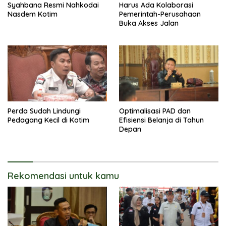
Syahbana Resmi Nahkodai
Harus Ada Kolaborasi
Nasdem Kotim
Pemerintah-Perusahaan
Buka Akses Jalan
Perda Sudah Lindungi
Optimalisasi PAD dan
Pedagang Kecil di Kotim
Efisiensi Belanja di Tahun
Depan
Rekomendasi untuk kamu