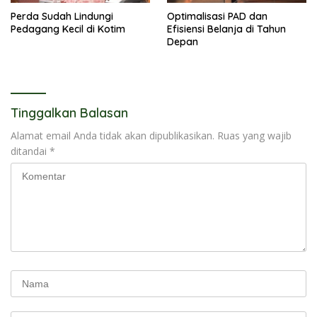
Perda Sudah Lindungi
Optimalisasi PAD dan
Pedagang Kecil di Kotim
Efisiensi Belanja di Tahun
Depan
Tinggalkan Balasan
Alamat email Anda tidak akan dipublikasikan.
Ruas yang wajib
ditandai
*