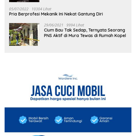
05/07/2022
10304 Lihat
Pria Berprofesi Mekanik Ini Nekat Gantung Diri
29/06/2021
9994 Lihat
Cium Bau Tak Sedap, Ternyata Seorang
PNS Aktif di Mura Tewas di Rumah Kopel